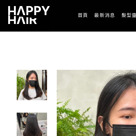
首頁
最新消息
髮型