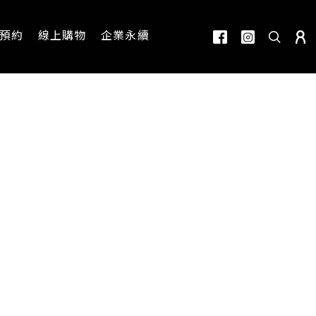
預約
線上購物
企業永續