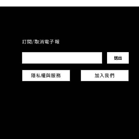
訂閱/取消電子報
隱私權與服務
加入我們