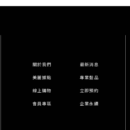
關於我們
最新消息
美麗據點
專業髮品
線上購物
立即預約
會員專區
企業永續