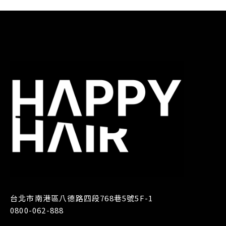
台北市南港區八德路四段768巷5號5F-1
0800-062-888