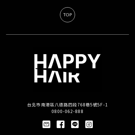
TOP
台北市南港區八德路四段768巷5號5F-1
0800-062-888