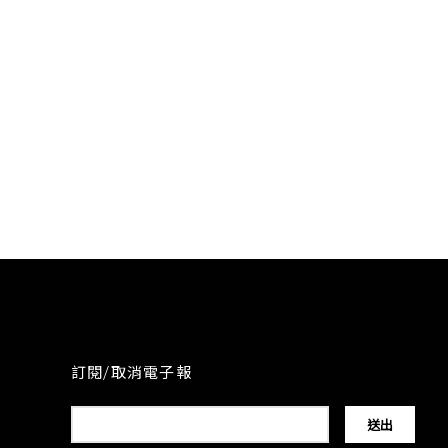
訂閱/取消電子報