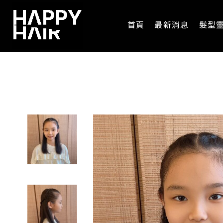
首頁
最新消息
髮型