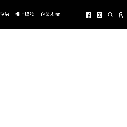
預約
線上購物
企業永續