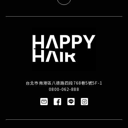
台北市南港區八德路四段768巷5號5F-1
0800-062-888