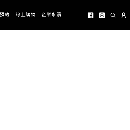
預約
線上購物
企業永續