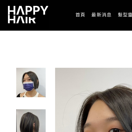
首頁
最新消息
髮型