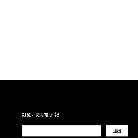
訂閱/取消電子報