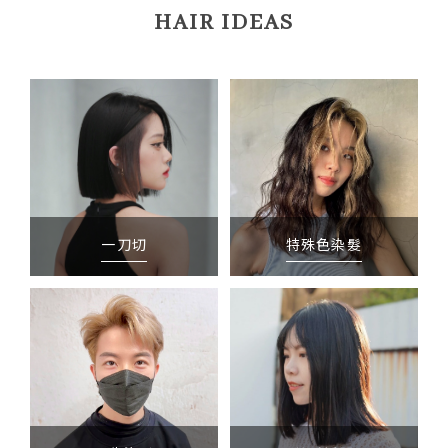
HAIR IDEAS
一刀切
特殊色染髮