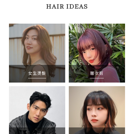
HAIR IDEAS
女生燙髮
層次剪