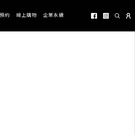
預約
線上購物
企業永續