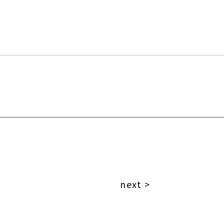
next >