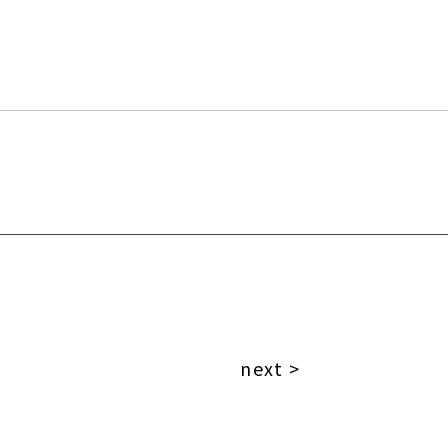
next >