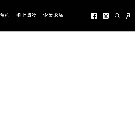
預約
線上購物
企業永續