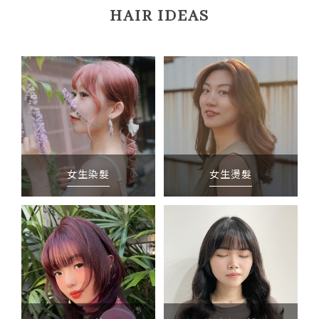
HAIR IDEAS
女生染髮
女生燙髮