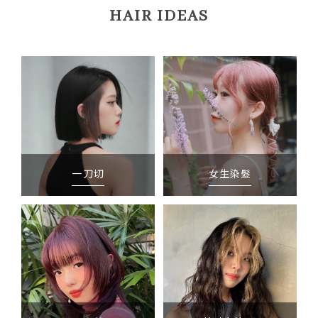
HAIR IDEAS
一刀切
女生染髮