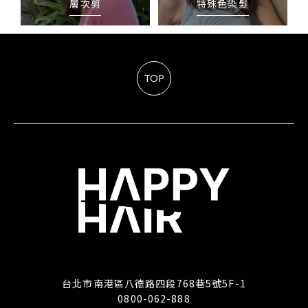
層次剪
特殊色染髮
TOP
台北市南港區八德路四段768巷5號5F-1
0800-062-888