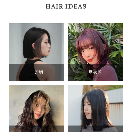
HAIR IDEAS
一刀切
層次剪