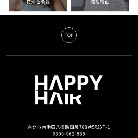
特殊色染髮
縮毛矯正
TOP
台北市南港區八德路四段768巷5號5F-1
0800-062-888