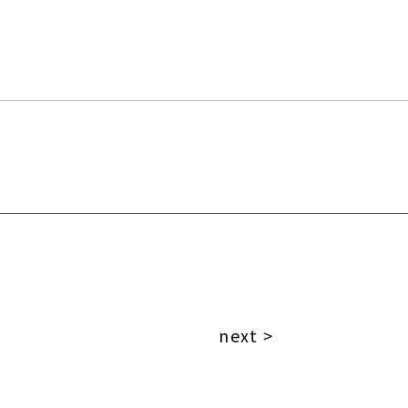
next >