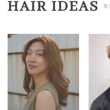
HAIR IDEAS
髮