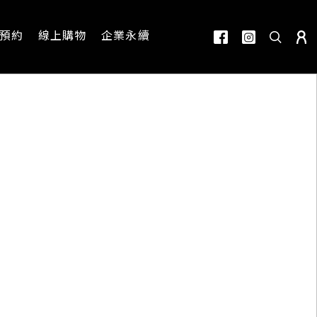
預約
線上購物
企業永續