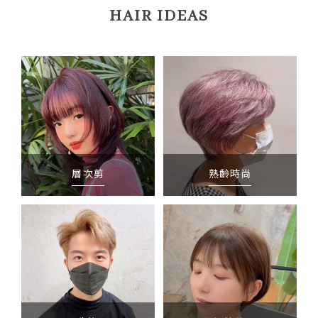
HAIR IDEAS
層次剪
熟齡時尚