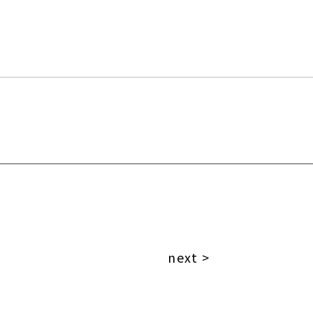
next >