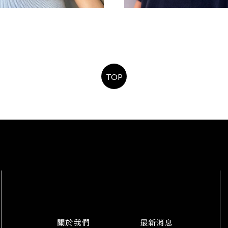
特殊色染髮
男生剪髮
TOP
關於我們
最新消息