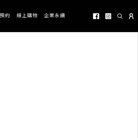
預約
線上購物
企業永續