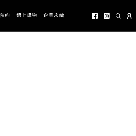
預約
線上購物
企業永續