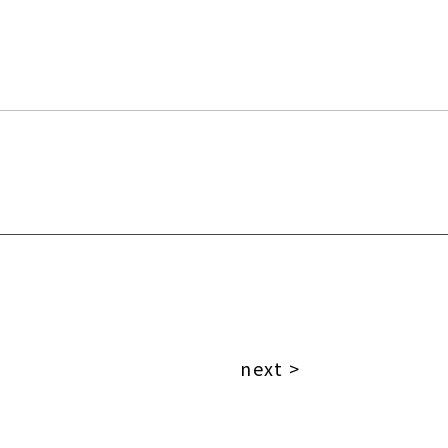
next >