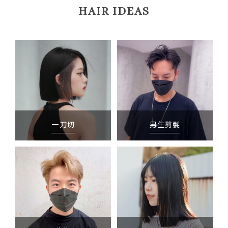
HAIR IDEAS
一刀切
男生剪髮