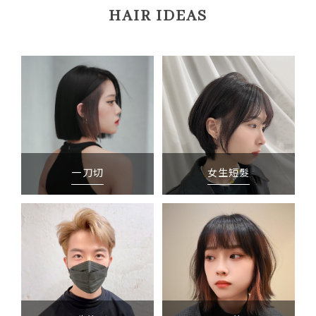
HAIR IDEAS
一刀切
女生短髮