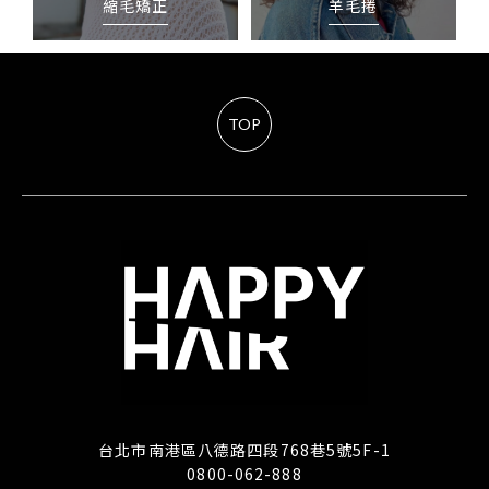
縮毛矯正
羊毛捲
TOP
台北市南港區八德路四段768巷5號5F-1
0800-062-888