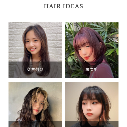
HAIR IDEAS
女生剪髮
層次剪