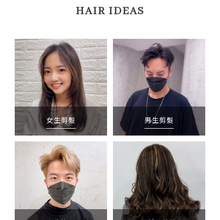
HAIR IDEAS
女生剪髮
男生剪髮