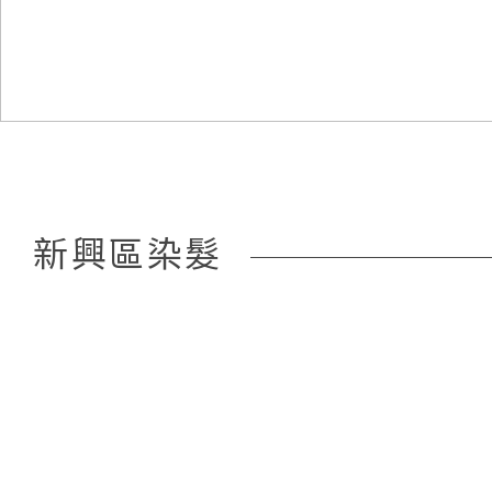
新興區染髮