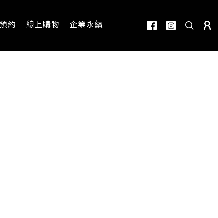
預約
線上購物
企業永續