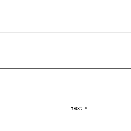
next >