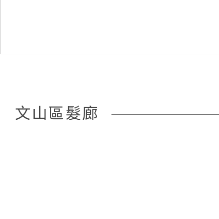
文山區髮廊