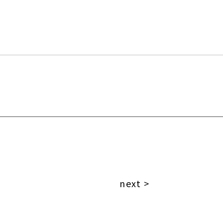
next >