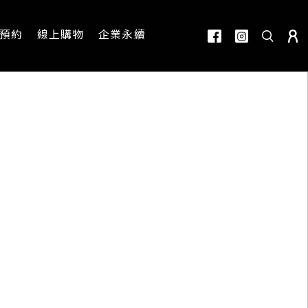
預約
線上購物
企業永續