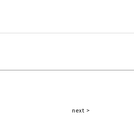
next >