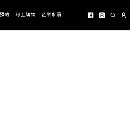
預約
線上購物
企業永續