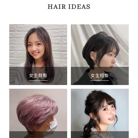
HAIR IDEAS
女生剪髮
女生短髮