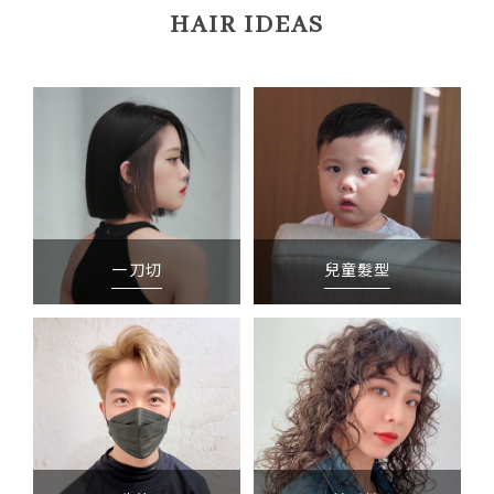
HAIR IDEAS
一刀切
兒童髮型