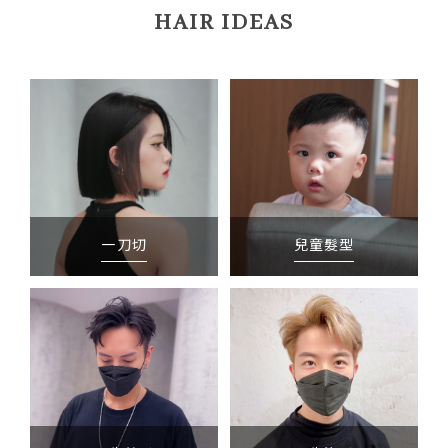
HAIR IDEAS
一刀切
兒童髮型