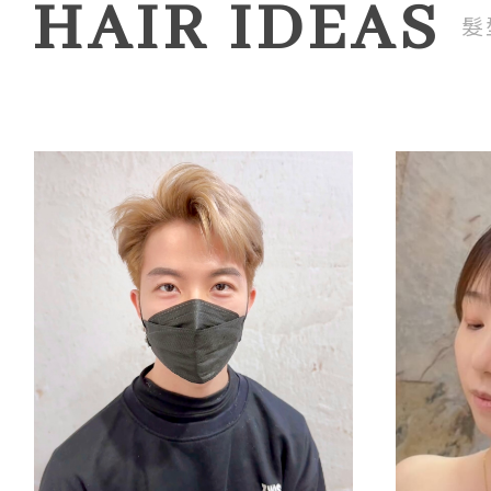
HAIR IDEAS
髮