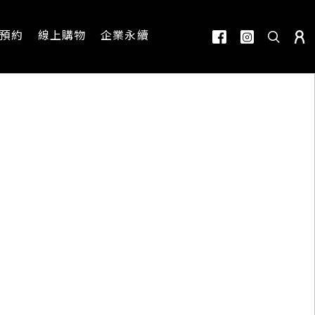
預約
線上購物
企業永續