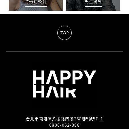
特殊色染髮
男生燙髮
TOP
台北市南港區八德路四段768巷5號5F-1
0800-062-888