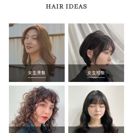
HAIR IDEAS
女生燙髮
女生短髮