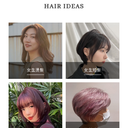
HAIR IDEAS
女生燙髮
女生短髮