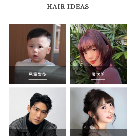
HAIR IDEAS
兒童髮型
層次剪