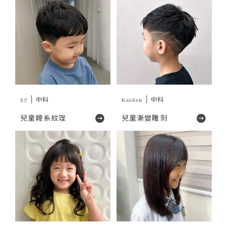
57
中科
Kaiden
中科
兒童韓系紋理
兒童漸變雕刻