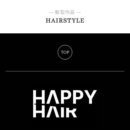
髮型作品
HAIRSTYLE
TOP