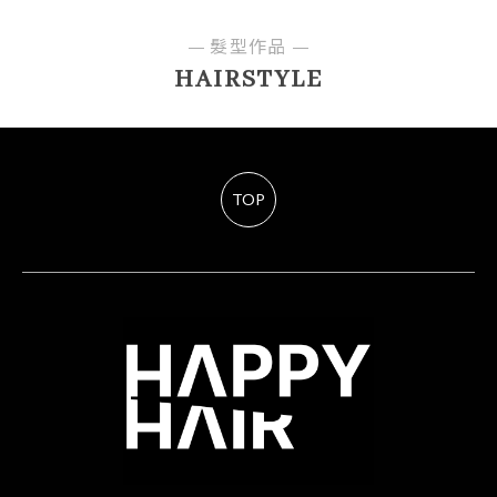
髮型作品
HAIRSTYLE
TOP