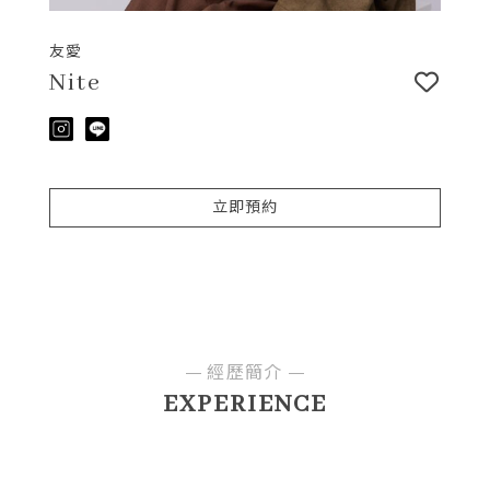
友愛
Nite
立即預約
經歷簡介
EXPERIENCE