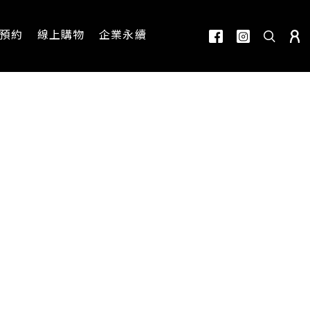
預約
線上購物
企業永續