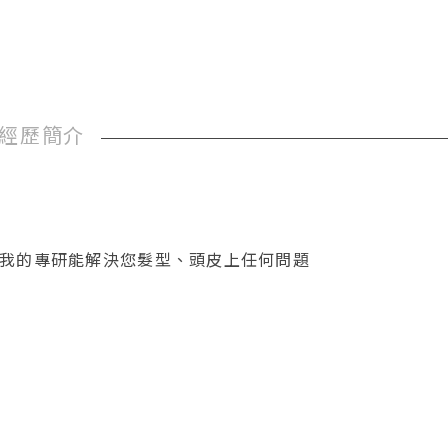
經歷簡介
我的專研能解決您髮型、頭皮上任何問題