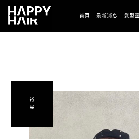
首頁
最新消息
髮型
裕
民