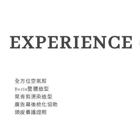
EXPERIENCE
全方位空氣剪
Boris整體造型
萊肯剪燙染造型
廣告幕後梳化協助
頭皮養護證照