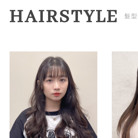
HAIRSTYLE
髮型