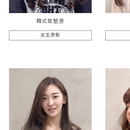
韓式氣墊燙
女生燙髮