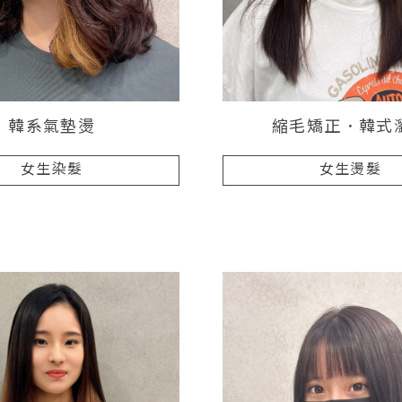
韓系氣墊燙
縮毛矯正．韓式
女生染髮
女生燙髮