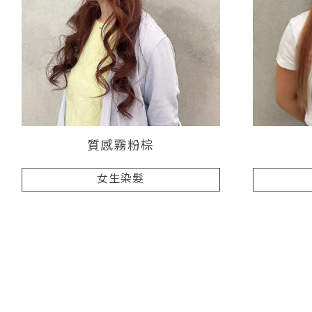
質感霧粉棕
女生染髮