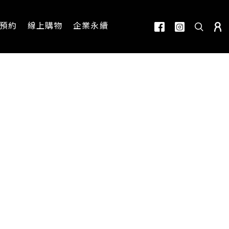
預約
線上購物
企業永續