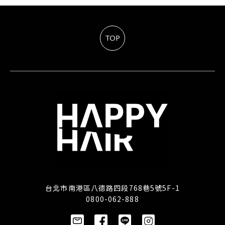
TOP
台北市南港區八德路四段768巷5號5F-1
0800-062-888