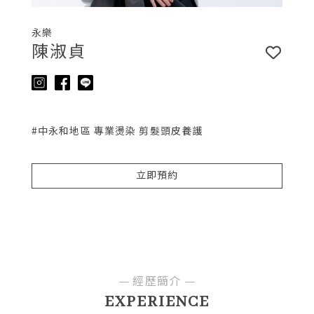
永樂
陳淑貞
#中永和地區 專業燙染 剪髮頭皮養護
立即預約
經歷簡介
EXPERIENCE