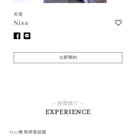
天母
Nisa
立即預約
經歷簡介
EXPERIENCE
TIGI教育研習認證