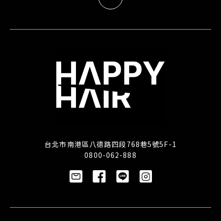
台北市南港區八德路四段768巷5號5F-1
0800-062-888