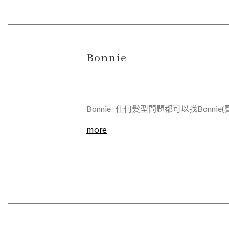
Bonnie
Bonnie 任何髮型問題都可以找Bonnie(寶尼）
more