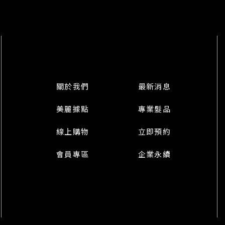
關於我們
最新消息
美麗據點
專業髮品
線上購物
立即預約
會員專區
企業永續