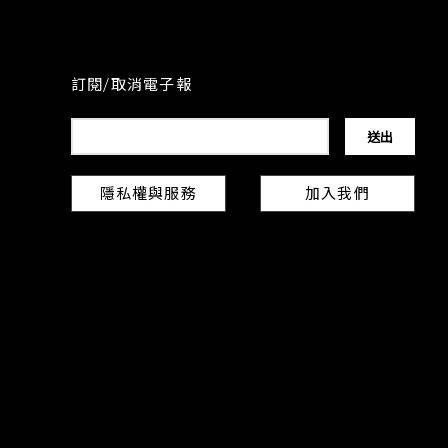
訂閱/取消電子報
隱私權與服務
加入我們