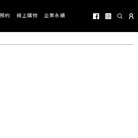
預約
線上購物
企業永續