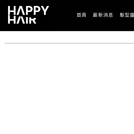
首頁
最新消息
髮型