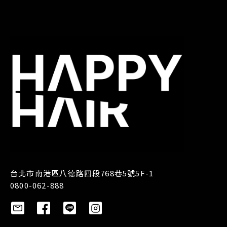
台北市南港區八德路四段768巷5號5F-1
0800-062-888