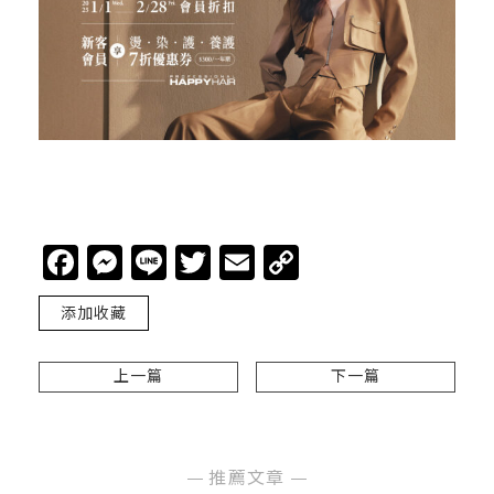
Facebook
Messenger
Line
Twitter
Email
Copy
Link
添加收藏
上一篇
下一篇
推薦文章