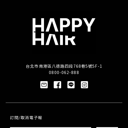
台北市南港區八德路四段768巷5號5F-1
0800-062-888
訂閱/取消電子報