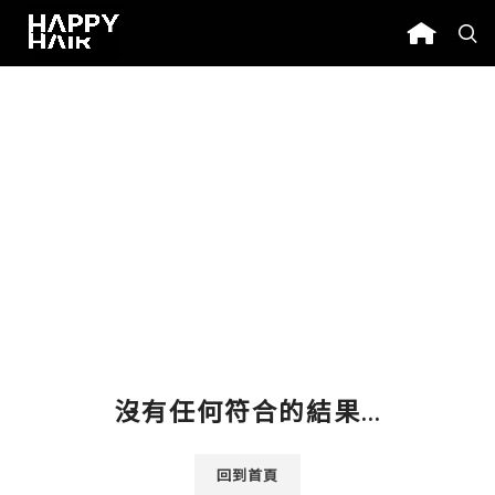
沒有任何符合的結果...
回到首頁