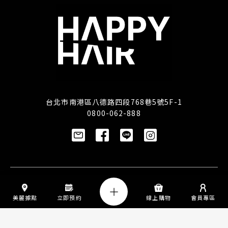
台北市南港區八德路四段768巷5號5F-1
0800-062-888
訂閱/取消電子報
美麗據點
立即預約
線上購物
會員專區