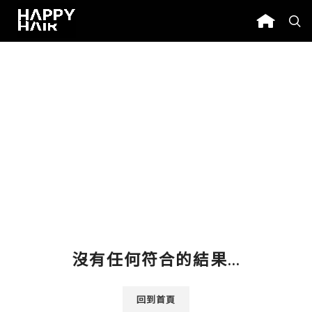
沒有任何符合的結果...
回到首頁