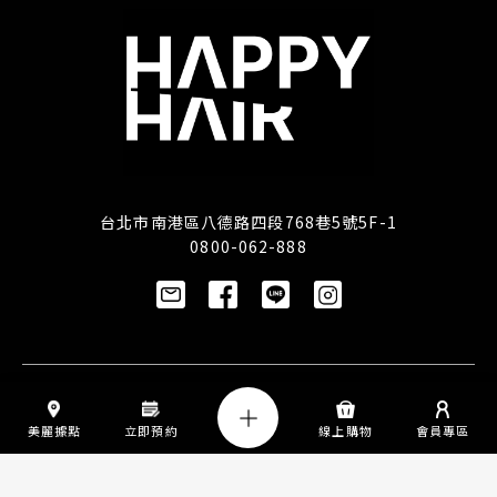
台北市南港區八德路四段768巷5號5F-1
0800-062-888
訂閱/取消電子報
美麗據點
立即預約
線上購物
會員專區