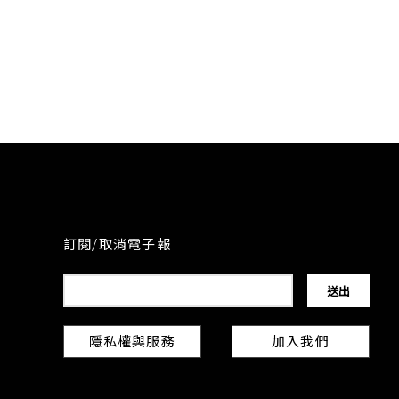
訂閱/取消電子報
隱私權與服務
加入我們