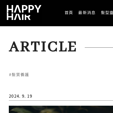
首頁
最新消息
髮型
ARTICLE
#髮質養護
2024. 9. 19