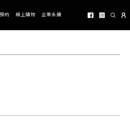
預約
線上購物
企業永續