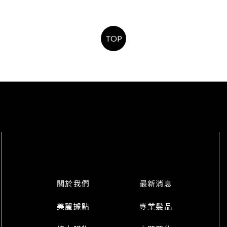
TOP
關於我們
最新消息
美麗據點
專業髮品