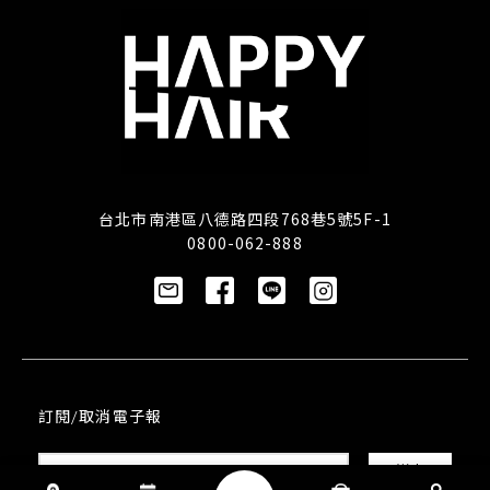
台北市南港區八德路四段768巷5號5F-1
0800-062-888
訂閱/取消電子報