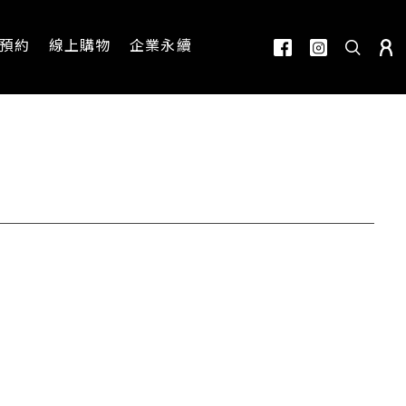
預約
線上購物
企業永續