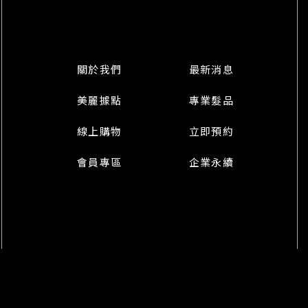
關於我們
最新消息
美麗據點
專業髮品
線上購物
立即預約
會員專區
企業永續