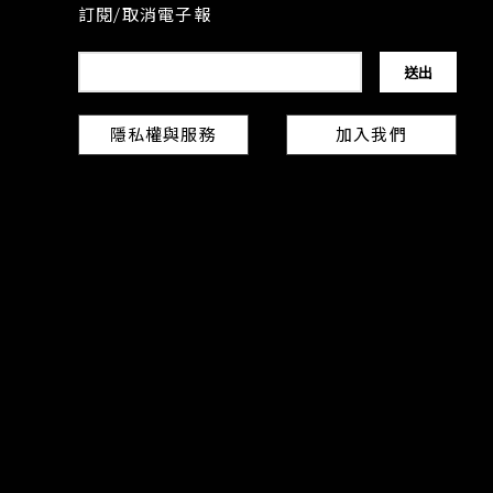
訂閱/取消電子報
隱私權與服務
加入我們