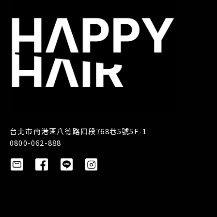
台北市南港區八德路四段768巷5號5F-1
0800-062-888