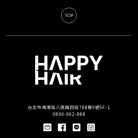
TOP
台北市南港區八德路四段768巷5號5F-1
0800-062-888