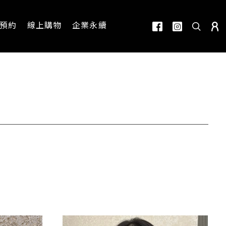
預約
線上購物
企業永續