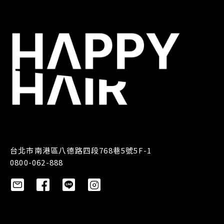
台北市南港區八德路四段768巷5號5F-1
0800-062-888