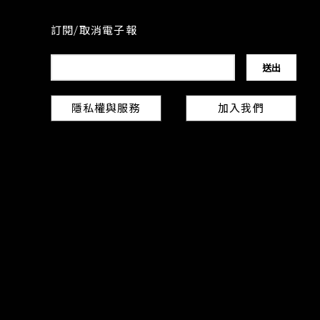
訂閱/取消電子報
隱私權與服務
加入我們