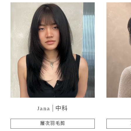
Jana
中科
層次羽毛剪