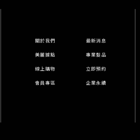
關於我們
最新消息
美麗據點
專業髮品
線上購物
立即預約
會員專區
企業永續