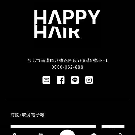
台北市南港區八德路四段768巷5號5F-1
0800-062-888
訂閱/取消電子報