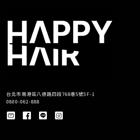
台北市南港區八德路四段768巷5號5F-1
0800-062-888