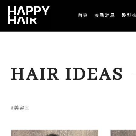
首頁
最新消息
髮型
HAIR IDEAS
#美容室