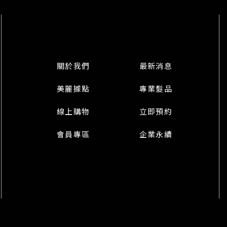
關於我們
最新消息
美麗據點
專業髮品
線上購物
立即預約
會員專區
企業永續