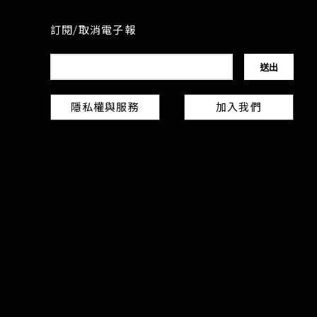
訂閱/取消電子報
隱私權與服務
加入我們