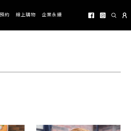
預約
線上購物
企業永續